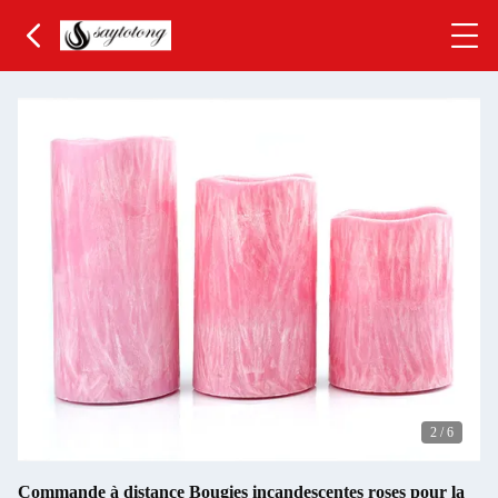
3
/
6
Commande à distance Bougies incandescentes roses pour la