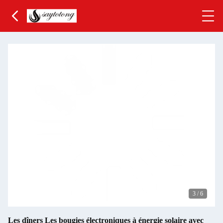
3
/
6
Les dîners Les bougies électroniques à énergie solaire avec