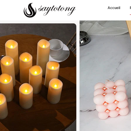
Accueil