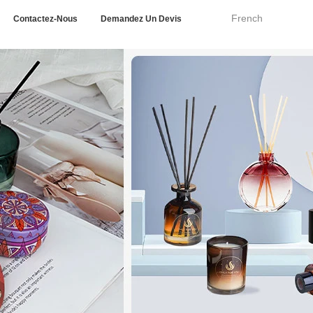
French
Contactez-Nous
Demandez Un Devis