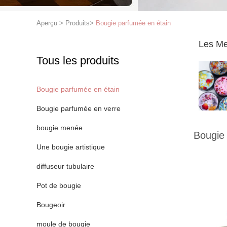
Aperçu
>
Produits
>
Bougie parfumée en étain
Les Me
Tous les produits
Bougie parfumée en étain
Bougie parfumée en verre
bougie menée
Bougie
Une bougie artistique
diffuseur tubulaire
Pot de bougie
Bougeoir
moule de bougie