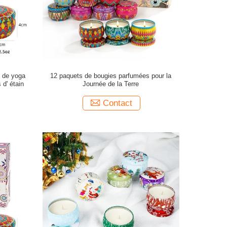
 de yoga
12 paquets de bougies parfumées pour la
d' étain
Journée de la Terre
Contact