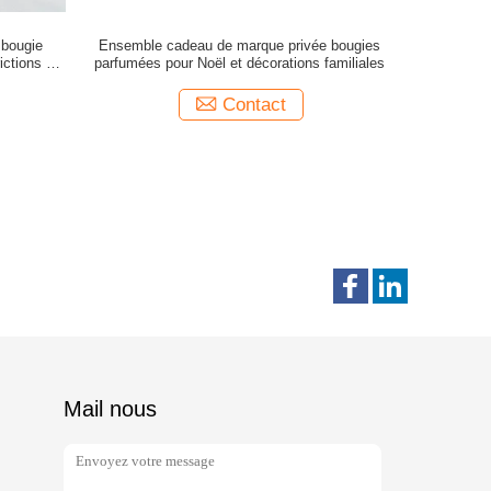
 bougie
Ensemble cadeau de marque privée bougies
ictions de
parfumées pour Noël et décorations familiales
Contact
Mail nous