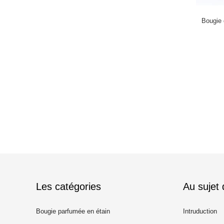
Bougie 
Les catégories
Au sujet
Bougie parfumée en étain
Intruduction