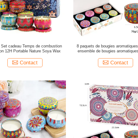
 Set cadeau Temps de combustion
8 paquets de bougies aromatiques
ron 12H Portable Nature Soya Wax
ensemble de bougies aromatiques 
Contact
Contact