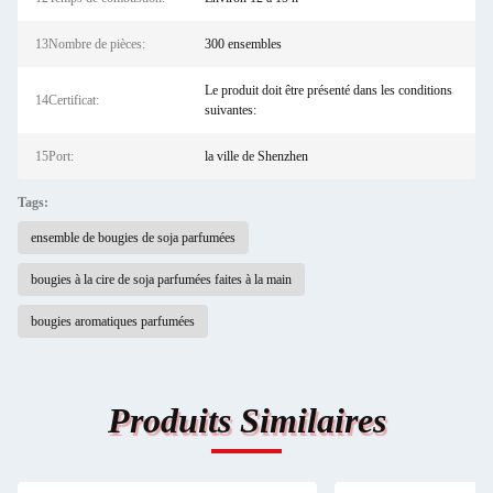
13Nombre de pièces:
300 ensembles
Le produit doit être présenté dans les conditions
14Certificat:
suivantes:
15Port:
la ville de Shenzhen
Tags:
ensemble de bougies de soja parfumées
bougies à la cire de soja parfumées faites à la main
bougies aromatiques parfumées
Produits Similaires