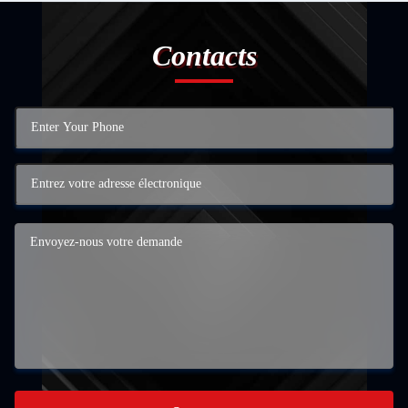
Contacts