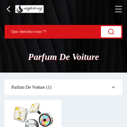
Parfum De Voiture
Parfum De Voiture
(1)