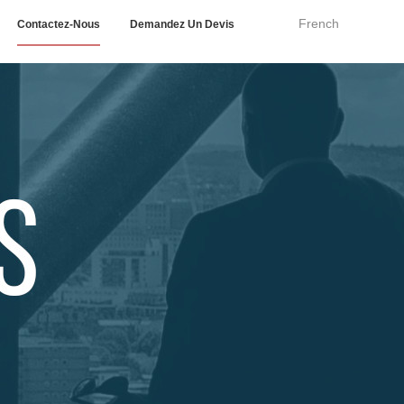
French
Contactez-Nous
Demandez Un Devis