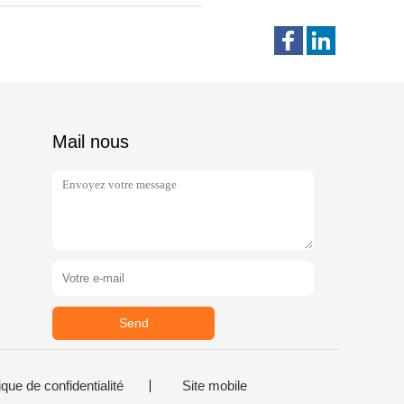
Mail nous
Send
ique de confidentialité
Site mobile