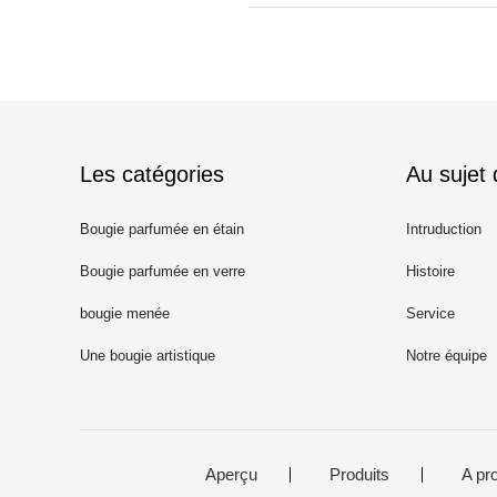
Les catégories
Au sujet
Bougie parfumée en étain
Intruduction
Bougie parfumée en verre
Histoire
bougie menée
Service
Une bougie artistique
Notre équipe
Aperçu
Produits
A pr