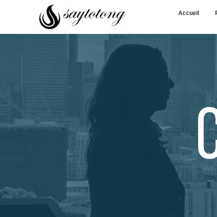
Accueil