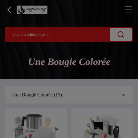
Une Bougie Colorée
Une Bougie Colorée
(15)