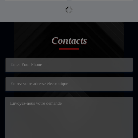
Contacts