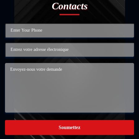
Contacts
Soumettez