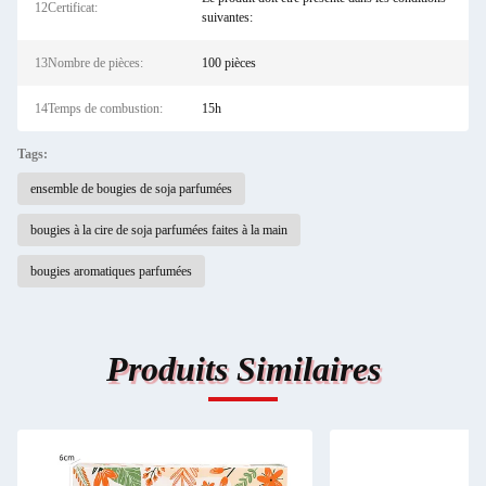
12Certificat:
suivantes:
13Nombre de pièces:
100 pièces
14Temps de combustion:
15h
Tags:
ensemble de bougies de soja parfumées
bougies à la cire de soja parfumées faites à la main
bougies aromatiques parfumées
Produits Similaires