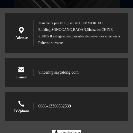
Je ne veux pas.1611, GEBU COMMERCIAL
Building,SONGGANG,BAOAN,Shenzhen,CHINE,
518105 Il est également possible d'envoyer des courriers à
Adresse
l'adresse suivante:
vincent@saytotong.com
E-mail
0086-13360532539
Téléphone