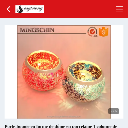
2
/
6
Porte-bougie en forme de dôme en porcelaine 1 colonne de