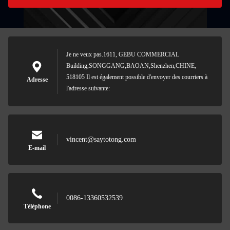
Je ne veux pas.1611, GEBU COMMERCIAL
Building,SONGGANG,BAOAN,Shenzhen,CHINE,
518105 Il est également possible d'envoyer des courriers à
Adresse
l'adresse suivante:
vincent@saytotong.com
E-mail
0086-13360532539
Téléphone