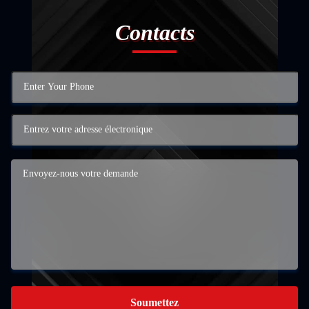
Contacts
Soumettez