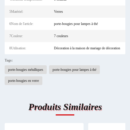
5Matériel:
Verres
6Nom de l'article:
porte-bougies pour lampes à thé
7Couleur:
7 couleurs
8Utilisation:
Décoration à la maison de mariage de décoration
Tags:
porte-bougies métalliques
porte-bougies pour lampes à thé
porte-bougies en verre
Produits Similaires