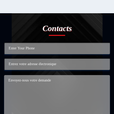
Contacts