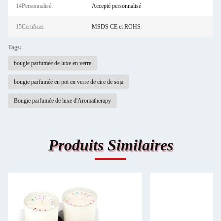
14Personnalisé:
Accepté personnalisé
15Certificat:
MSDS CE et ROHS
Tags:
bougie parfumée de luxe en verre
bougie parfumée en pot en verre de cire de soja
Bougie parfumée de luxe d'Aromatherapy
Produits Similaires