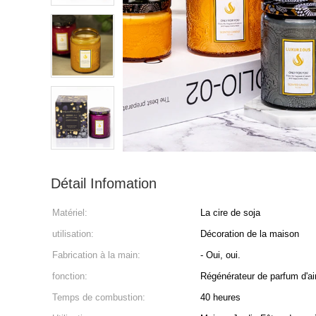
Détail Infomation
Matériel:
La cire de soja
utilisation:
Décoration de la maison
Fabrication à la main:
- Oui, oui.
fonction:
Régénérateur de parfum d'ai
Temps de combustion:
40 heures