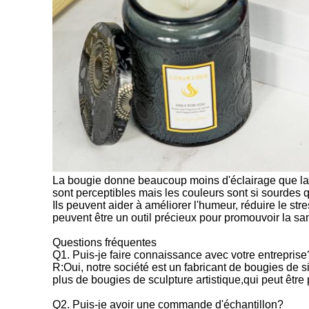
La bougie donne beaucoup moins d'éclairage que la 
sont perceptibles mais les couleurs sont si sourdes q
Ils peuvent aider à améliorer l'humeur, réduire le str
peuvent être un outil précieux pour promouvoir la san
Questions fréquentes
Q1. Puis-je faire connaissance avec votre entreprise
R:Oui, notre société est un fabricant de bougies de s
plus de bougies de sculpture artistique,qui peut être
Q2. Puis-je avoir une commande d'échantillon?