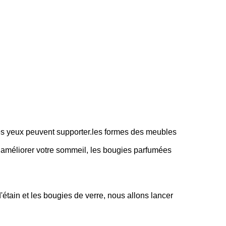
es yeux peuvent supporter.les formes des meubles
.ou améliorer votre sommeil, les bougies parfumées
'étain et les bougies de verre, nous allons lancer