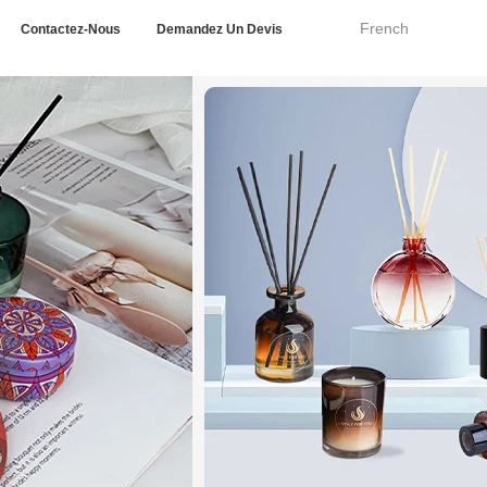
French
Contactez-Nous
Demandez Un Devis