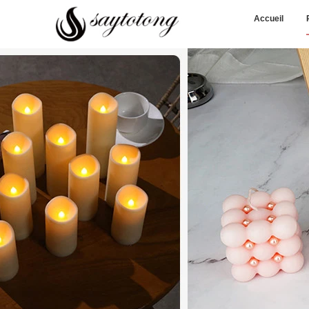
Accueil