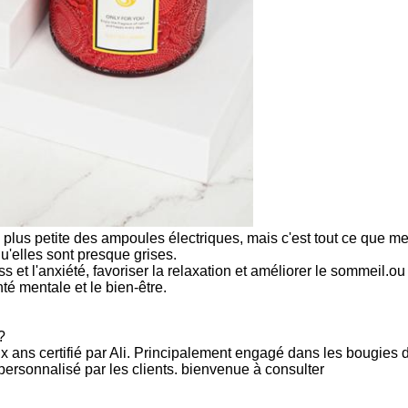
plus petite des ampoules électriques, mais c'est tout ce que m
u'elles sont presque grises.
ess et l'anxiété, favoriser la relaxation et améliorer le sommeil
té mentale et le bien-être.
?
ix ans certifié par Ali. Principalement engagé dans les bougies d
 personnalisé par les clients. bienvenue à consulter