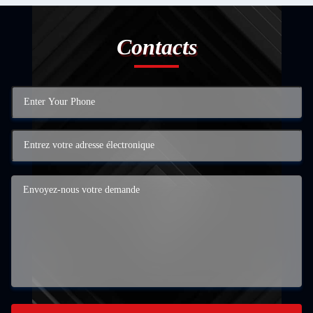
Contacts