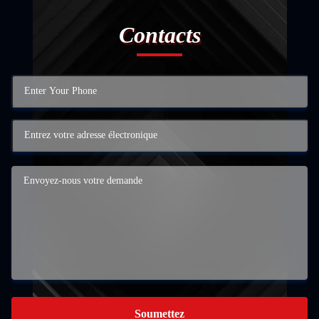
Contacts
Soumettez