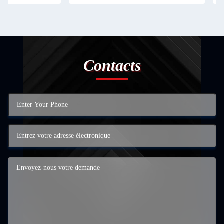
Contacts